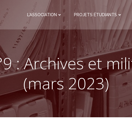
L’ASSOCIATION
PROJETS ÉTUDIANTS
9 : Archives et mil
(mars 2023)