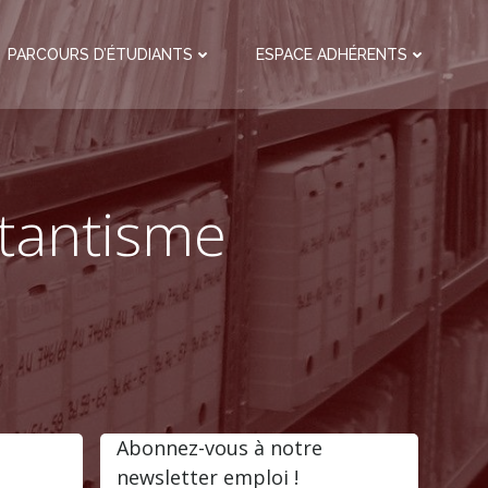
PARCOURS D’ÉTUDIANTS
ESPACE ADHÉRENTS
itantisme
Abonnez-vous à notre
newsletter emploi !