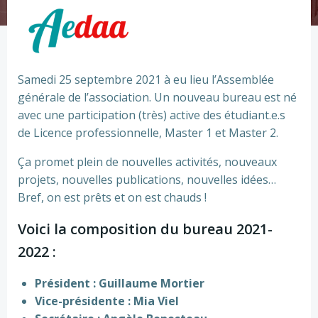
Samedi 25 septembre 2021 à eu lieu l’Assemblée
générale de l’association. Un nouveau bureau est né
avec une participation (très) active des étudiant.e.s
de Licence professionnelle, Master 1 et Master 2.
Ça promet plein de nouvelles activités, nouveaux
projets, nouvelles publications, nouvelles idées…
Bref, on est prêts et on est chauds !
Voici la composition du bureau 2021-
2022 :
Président : Guillaume Mortier
Vice-présidente : Mia Viel