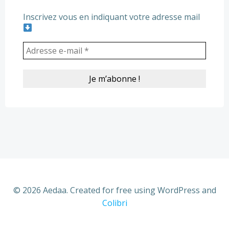
Inscrivez vous en indiquant votre adresse mail
© 2026 Aedaa. Created for free using WordPress and
Colibri