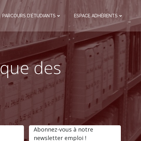
PARCOURS D’ÉTUDIANTS
ESPACE ADHÉRENTS
ique des
Abonnez-vous à notre
newsletter emploi !