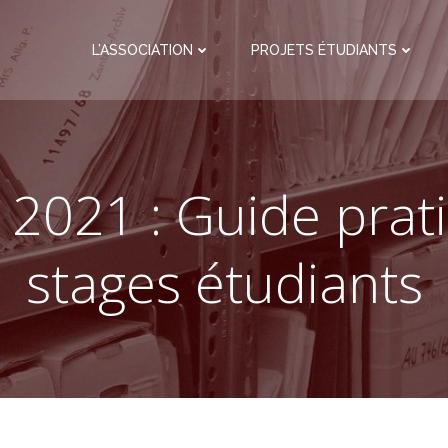
L’ASSOCIATION
PROJETS ÉTUDIANTS
 2021 : Guide prat
stages étudiants