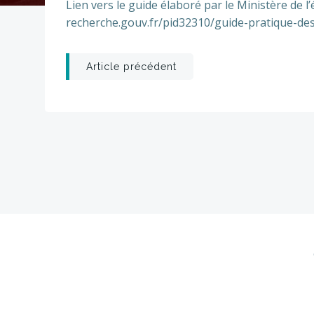
Lien vers le guide élaboré par le Ministère de 
recherche.gouv.fr/pid32310/guide-pratique-des
Post
Article précédent
navigation