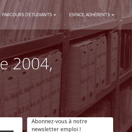
PARCOURS D’ÉTUDIANTS
ESPACE ADHÉRENTS
e 2004,
Abonnez-vous à notre
newsletter emploi !