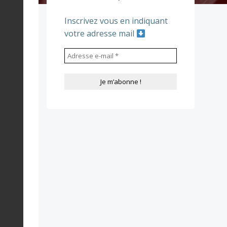
Inscrivez vous en indiquant
votre adresse mail