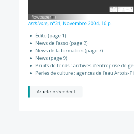
Archivore
, n°31, Novembre 2004, 16 p.
Édito (page 1)
News de l’asso (page 2)
News de la formation (page 7)
News (page 9)
Bruits de fonds : archives d’entreprise de ge
Perles de culture : agences de l’eau Artois-P
Post
Article précédent
navigation