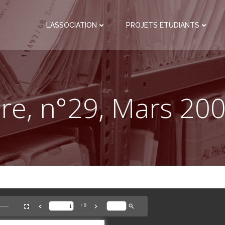
L’ASSOCIATION
PROJETS ÉTUDIANTS
re, n°29, Mars 200