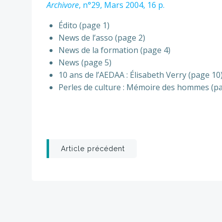
Archivore
, n°29, Mars 2004, 16 p.
Édito (page 1)
News de l’asso (page 2)
News de la formation (page 4)
News (page 5)
10 ans de l’AEDAA : Élisabeth Verry (page 10
Perles de culture : Mémoire des hommes (p
Post
Article précédent
navigation