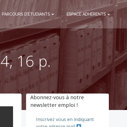
PARCOURS D’ÉTUDIANTS
ESPACE ADHÉRENTS
4, 16 p.
Abonnez-vous à notre
newsletter emploi !
Inscrivez vous en indiquant
votre adresse mail